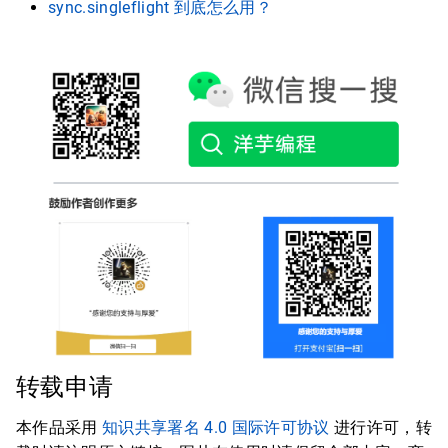
sync.singleflight 到底怎么用？
转载申请
本作品采用
知识共享署名 4.0 国际许可协议
进行许可，转