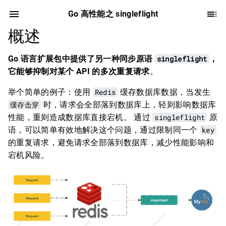
Go 高性能之 singleflight
概述
Go 语言扩展包中提供了另一种同步原语
singleflight
，
它能够抑制对某个 API 的多次重复请求
。
举个简单的例子：使用
Redis
缓存数据库数据，当发生
缓存击穿
时，请求会全部落到数据库上，轻则影响数据库
性能，重则造成数据库直接宕机。 通过
singleflight
原
语，可以简单有效地解决这个问题，通过限制同一个
key
的重复请求，避免请求全部落到数据库，减少性能影响和
宕机风险。