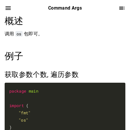
Command Args
概述
调用
os
包即可。
例子
获取参数个数, 遍历参数
package
main
import
 (

"fmt"
"os"
)
