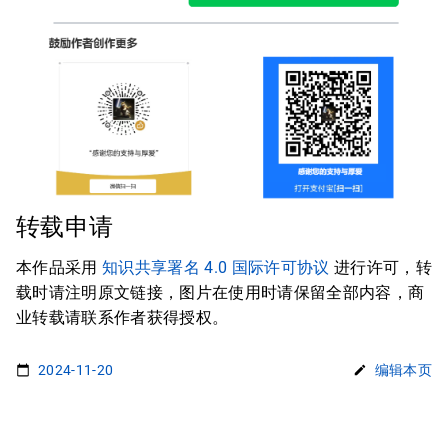
转载申请
本作品采用
知识共享署名 4.0 国际许可协议
进行许可，转
载时请注明原文链接，图片在使用时请保留全部内容，商
业转载请联系作者获得授权。
2024-11-20
编辑本页