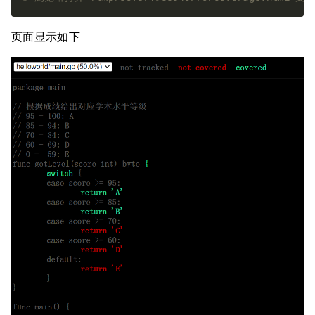
页面显示如下