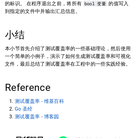
的标识。 在程序退出之前，将所有
bool 变量
的值写入
到指定的文件中并输出汇总信息。
小结
本小节首先介绍了测试覆盖率的一些基础理论，然后使用
一个简单的小例子，演示了如何生成测试覆盖率和可视化
文件，最后总结了测试覆盖率在工程中的一些实践经验。
Reference
测试覆盖率 - 维基百科
Go 圣经
测试覆盖率 - 博客园