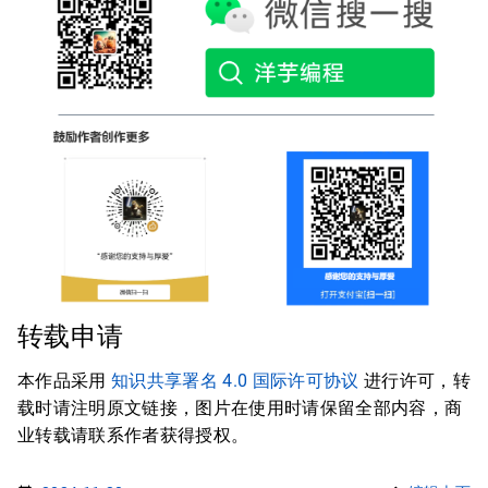
转载申请
本作品采用
知识共享署名 4.0 国际许可协议
进行许可，转
载时请注明原文链接，图片在使用时请保留全部内容，商
业转载请联系作者获得授权。