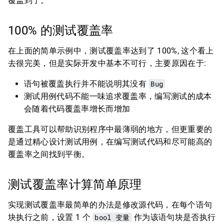
覆盖到了。
100% 的测试覆盖率
在上面的简单示例中，测试覆盖率达到了 100%, 这个看上
去很完美，但是实际开发中基本不可行，主要原因在于:
语句被覆盖执行并不能说明其没有
Bug
测试用例代码不能一味追求覆盖率，编写测试的成本
会随着代码覆盖率增长而增加
覆盖工具可以帮助识别程序中最薄弱的地方，但更重要的
是通过精心设计测试用例，在编写测试代码和尽可能高的
覆盖率之间找到平衡。
测试覆盖率计算简单原理
实现测试覆盖率最简单的办法是修改源代码，在每个语句
块执行之前，设置 1 个
bool 变量
作为该语句块是否执行