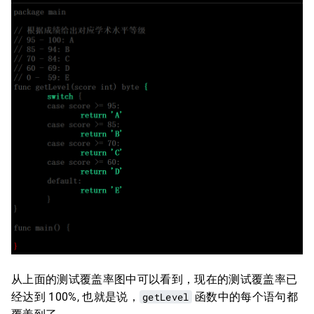
从上面的测试覆盖率图中可以看到，现在的测试覆盖率已
经达到 100%, 也就是说，
getLevel
函数中的每个语句都