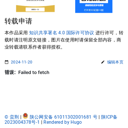
转载申请
本作品采用
知识共享署名 4.0 国际许可协议
进行许可，转
载时请注明原文链接，图片在使用时请保留全部内容，商
业转载请联系作者获得授权。
2024-11-20
编辑本页
© 蛮荆
|
陕公网安备 61011302001681 号
|
陕ICP备
2023004378号-1
|
Rendered by Hugo