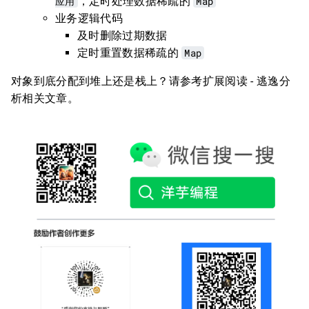
应用
，定时处理数据稀疏的
Map
业务逻辑代码
及时删除过期数据
定时重置数据稀疏的
Map
对象到底分配到堆上还是栈上？请参考扩展阅读 - 逃逸分
析相关文章。