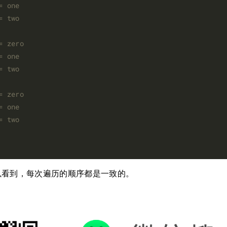
以看到，每次遍历的顺序都是一致的。