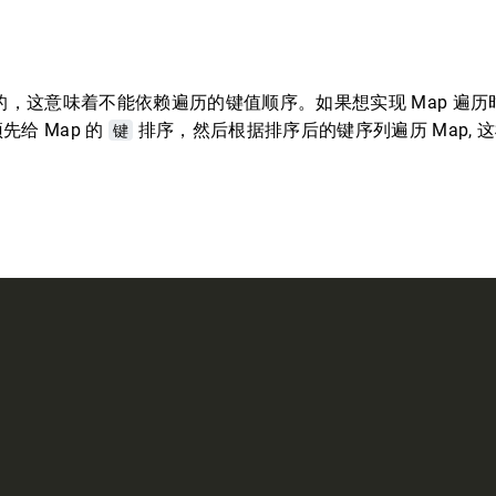
，这意味着不能依赖遍历的键值顺序。如果想实现 Map 遍历
给 Map 的
键
排序，然后根据排序后的键序列遍历 Map, 
。