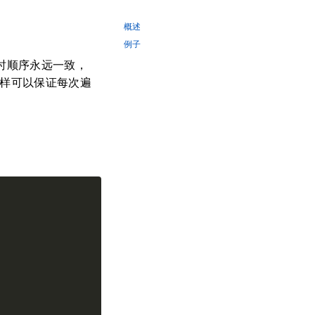
概述
例子
时顺序永远一致，
这样可以保证每次遍