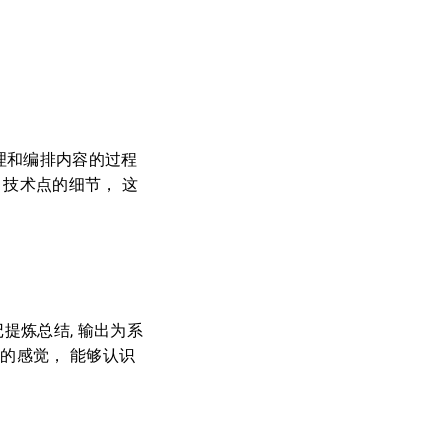
理和编排内容的过程
技术点的细节， 这
提炼总结, 输出为系
的感觉， 能够认识