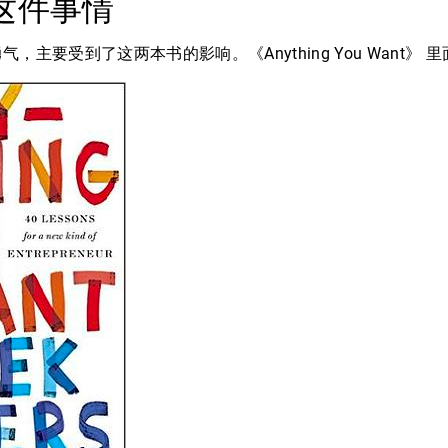
这件事情
，主要受到了这两本书的影响。《Anything You Want》 