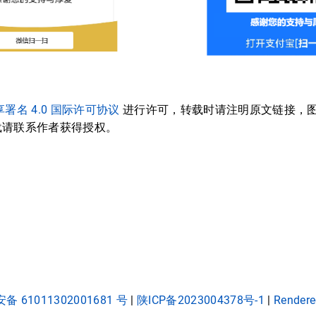
署名 4.0 国际许可协议
进行许可，转载时请注明原文链接，
载请联系作者获得授权。
 61011302001681 号
|
陕ICP备2023004378号-1
|
Rendere